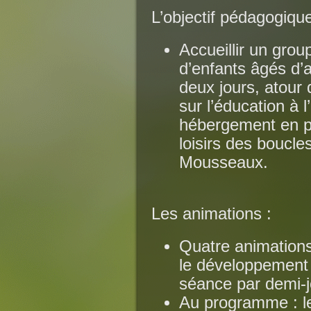
L’objectif pédagogique
Accueillir un gro
d’enfants âgés d’
deux jours, atour
sur l’éducation à 
hébergement en p
loisirs des boucle
Mousseaux.
Les animations :
Quatre animations
le développement 
séance par demi-j
Au programme : le