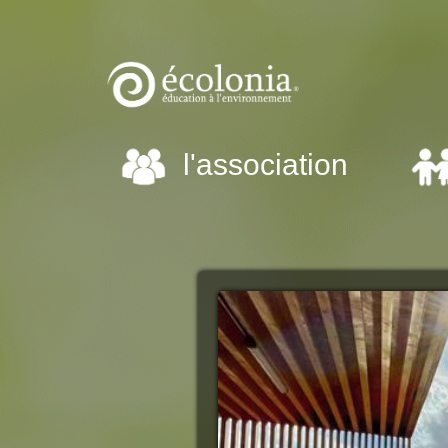
l'association